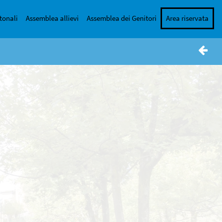
tonali
Assemblea allievi
Assemblea dei Genitori
Area riservata